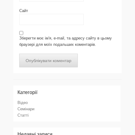
Сайт
Зберегти моє ім'я, e-mail, та адресу сайту в цьому
браузері для моїх подальших коментарів.
Категорії
Відео
Семінари
Статті
Недавні записи