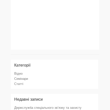
Категорії
Відео
Семінари
Статті
Недавні записи
Держслужба спеціального зв’язку та захисту