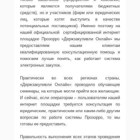
которые являются получателями бюджетных
средств), но и участников (фирм или юридических
лиц, которые хотят выступить в качестве
потенциальных поставщиков). Именно поэтому на
нашей официальной сертифицированной интернет
площадке Прозорро «Держзакупивли Онлайн» мы
предоставляем нашим клиентам
квалифицированную консультационную помощь и
помогаем лучше понять, как работает система
электронных закупок.
Практически во всех регионах страны,
«Держзакупивли Онлайн» проводило обучающие
семинары, на которые могли прийти все желающие.
И сейчас, если операторам – пользователям нашей
интернет площадки требуется консультация по
юридическим, практическим или каким-либо другим
вопросам по работе системы Прозорро, то мы
готовы ее предоставить.
Правильность выполнения всех этапов проведения