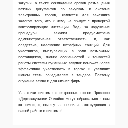
закупки, а также соблюдение сроков размещения
важных документов по закупкам в системе
электронных торгов, является для заказчика
залогом того, что к нему не придут с проверкой
контролирующие инстанции. Ведь за нарушение
процедуры закупки предусмотрена
административная ответственность и, как
следствие, наложение штрафных санкций. Для
участников, выступающих в роли возможных
поставщиков, знание особенностей и тонкостей
работы системы публичных закупок поможет более
эффективно участвовать в торгах и увеличит
шансы стать победителем в тендере. Поэтому
обучение важно и для бизнес фирм.
Участники системы электронных торгов Прозорро
«Держзакупивли Онлайн» могут обращаться к нам
за помощью, если у вас появились затруднения в
вашей работе в системе!