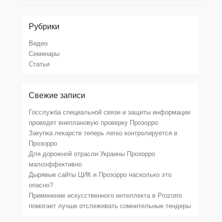
Рубрики
Видео
Семинары
Статьи
Свежие записи
Госслужба специальной связи и защиты информации
проведет внеплановую проверку Прозорро
Закупка лекарств теперь легко контролируется в
Прозорро
Для дорожной отрасли Украины Прозорро
малоэффективно
Дырявые сайты ЦИК и Прозорро насколько это
опасно?
Применение искусственного интеллекта в Prozorro
помогает лучше отслеживать сомнительные тендеры