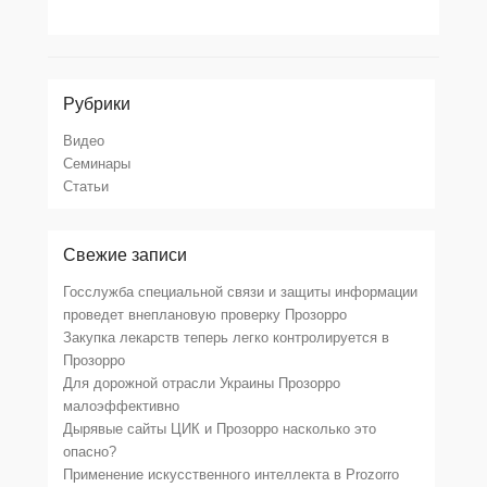
Рубрики
Видео
Семинары
Статьи
Свежие записи
Госслужба специальной связи и защиты информации
проведет внеплановую проверку Прозорро
Закупка лекарств теперь легко контролируется в
Прозорро
Для дорожной отрасли Украины Прозорро
малоэффективно
Дырявые сайты ЦИК и Прозорро насколько это
опасно?
Применение искусственного интеллекта в Prozorro