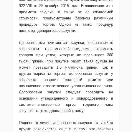
922-VIII от 25 декабря 2015 года. В зависимости от
предмета закупки, а также от ее ожидаемой
стоимости, предусмотрены Законом различные
процедуры торгов. Одной из таких процедур
являются допороговые закупки.
Допороговыми считаются закупки, совершаемые
заказчиком – госкомпанией, ожидаемая стоимость
товаров или услуг, которых не превышает 200
тысяч гривен, при покупке работ, такая сумма не
может превышать 1,5 миллиона гривен. Как и
другие варианты торгов, допороговые закупки у
заказчика проводит тендерный комитет или
назначенное ответственное уполномоченное лицо.
Допороговые закупки следует проводить на
основании утвержденного и обнародованного в
системе электронных торгов годового плана
закупок, а также дополнений к нему.
Главное отличие допороговых закупок от любых
других заключается еще и в том, что заказчик