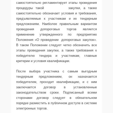
самостоятельно регламентирует этапы проведения
процедуры такой закупки, а также
самостоятельно обозначает условия и требования,
предъявляемые к участникам и их тендерным
предложениям. Наиболее правильным вариантом
проведения допороговых торгов является
применение утвержденного по предприятию
Положения «О проведении допороговых закупок».
В таком Положении следует четко обозначить все
этапы проведения закупки, а также требования к
победителю тендера и участникам, главные
критерии и условия квалификации.
После выбора участника с самым выгодным
тендерным предложением, он назначается
победителем, проходит квалификацию, и с ним
заключается договор в установленные
законодательством сроки. Подписанный всеми
сторонами договор следует в обязательном
порядке разместить в публичном доступе в системе
электронных торгов.