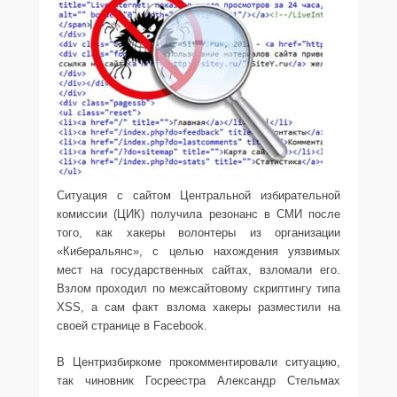
Ситуация с сайтом Центральной избирательной
комиссии (ЦИК) получила резонанс в СМИ после
того, как хакеры волонтеры из организации
«Киберальянс», с целью нахождения уязвимых
мест на государственных сайтах, взломали его.
Взлом проходил по межсайтовому скриптингу типа
XSS, а сам факт взлома хакеры разместили на
своей странице в Facebook.
В Центризбиркоме прокомментировали ситуацию,
так чиновник Госреестра Александр Стельмах