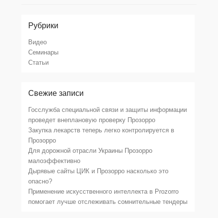
Рубрики
Видео
Семинары
Статьи
Свежие записи
Госслужба специальной связи и защиты информации
проведет внеплановую проверку Прозорро
Закупка лекарств теперь легко контролируется в
Прозорро
Для дорожной отрасли Украины Прозорро
малоэффективно
Дырявые сайты ЦИК и Прозорро насколько это
опасно?
Применение искусственного интеллекта в Prozorro
помогает лучше отслеживать сомнительные тендеры