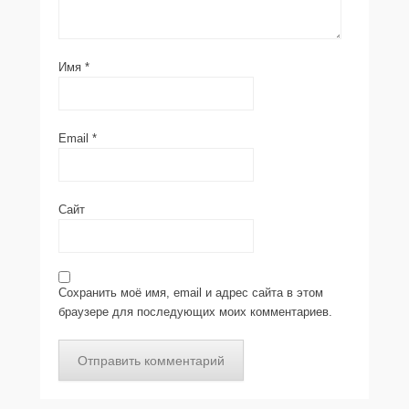
Имя
*
Email
*
Сайт
Сохранить моё имя, email и адрес сайта в этом
браузере для последующих моих комментариев.