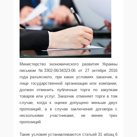
Министерство экономического развития Украины
письмом №3302-06/34323-06 от 27 октября 2016
года разъяснило, при каких условиях заказчик, в
лице государственной организации или компании,
должен отменить публичные торги по закупкам
товаров или услуг. Заказчик отменяет торги в том
случае, когда к оценке допущено меньше двух
пропозиций, а в случае заключения договора с
несколькими участниками, не менее трех
пропозиций.
Такие условия устанавливаются статьей 31 абзац 6