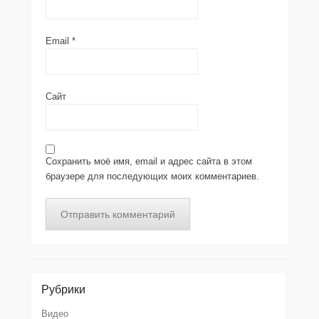
Email
*
Сайт
Сохранить моё имя, email и адрес сайта в этом
браузере для последующих моих комментариев.
Рубрики
Видео