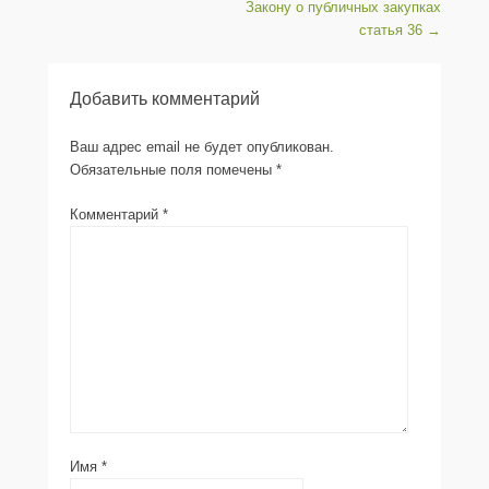
Закону о публичных закупках
статья 36
→
Добавить комментарий
Ваш адрес email не будет опубликован.
Обязательные поля помечены
*
Комментарий
*
Имя
*